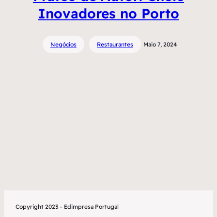
Inovadores no Porto
Negócios
Restaurantes
Maio 7, 2024
Copyright 2023 – Edimpresa Portugal