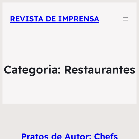
REVISTA DE IMPRENSA
Categoria:
Restaurantes
Pratos de Autor: Chefs