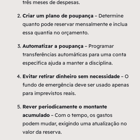
três meses de despesas.
Criar um plano de poupança
– Determine
quanto pode reservar mensalmente e inclua
essa quantia no orçamento.
Automatizar a poupança
– Programar
transferências automáticas para uma conta
específica ajuda a manter a disciplina.
Evitar retirar dinheiro sem necessidade
– O
fundo de emergência deve ser usado apenas
para imprevistos reais.
Rever periodicamente o montante
acumulado
– Com o tempo, os gastos
podem mudar, exigindo uma atualização no
valor da reserva.