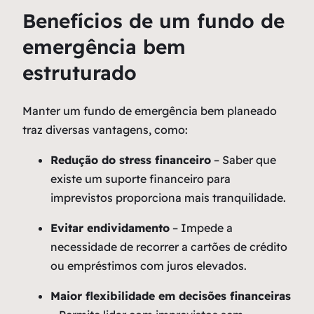
Benefícios de um fundo de
emergência bem
estruturado
Manter um fundo de emergência bem planeado
traz diversas vantagens, como:
Redução do stress financeiro
– Saber que
existe um suporte financeiro para
imprevistos proporciona mais tranquilidade.
Evitar endividamento
– Impede a
necessidade de recorrer a cartões de crédito
ou empréstimos com juros elevados.
Maior flexibilidade em decisões financeiras