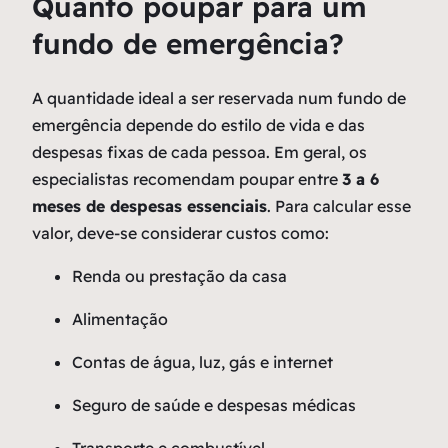
Quanto poupar para um
fundo de emergência?
A quantidade ideal a ser reservada num fundo de
emergência depende do estilo de vida e das
despesas fixas de cada pessoa. Em geral, os
especialistas recomendam poupar entre
3 a 6
meses de despesas essenciais
. Para calcular esse
valor, deve-se considerar custos como:
Renda ou prestação da casa
Alimentação
Contas de água, luz, gás e internet
Seguro de saúde e despesas médicas
Transporte e combustível