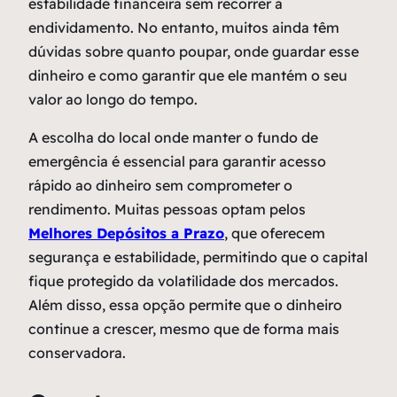
estabilidade financeira sem recorrer a
endividamento. No entanto, muitos ainda têm
dúvidas sobre quanto poupar, onde guardar esse
dinheiro e como garantir que ele mantém o seu
valor ao longo do tempo.
A escolha do local onde manter o fundo de
emergência é essencial para garantir acesso
rápido ao dinheiro sem comprometer o
rendimento. Muitas pessoas optam pelos
Melhores Depósitos a Prazo
, que oferecem
segurança e estabilidade, permitindo que o capital
fique protegido da volatilidade dos mercados.
Além disso, essa opção permite que o dinheiro
continue a crescer, mesmo que de forma mais
conservadora.