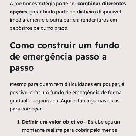
A melhor estratégia pode ser
combinar diferentes
opções
, garantindo parte do dinheiro disponível
imediatamente e outra parte a render juros em
depósitos de curto prazo.
Como construir um fundo
de emergência passo a
passo
Mesmo para quem tem dificuldades em poupar, é
possível criar um fundo de emergência de forma
gradual e organizada. Aqui estão algumas dicas
para começar:
Definir um valor objetivo
– Estabeleça um
montante realista para cobrir pelo menos