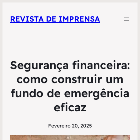
REVISTA DE IMPRENSA
Segurança financeira:
como construir um
fundo de emergência
eficaz
Fevereiro 20, 2025