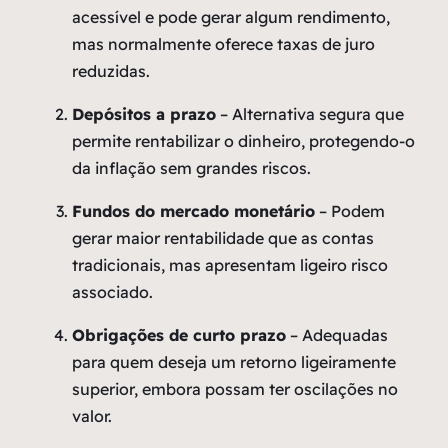
acessível e pode gerar algum rendimento,
mas normalmente oferece taxas de juro
reduzidas.
Depósitos a prazo
– Alternativa segura que
permite rentabilizar o dinheiro, protegendo-o
da inflação sem grandes riscos.
Fundos do mercado monetário
– Podem
gerar maior rentabilidade que as contas
tradicionais, mas apresentam ligeiro risco
associado.
Obrigações de curto prazo
– Adequadas
para quem deseja um retorno ligeiramente
superior, embora possam ter oscilações no
valor.