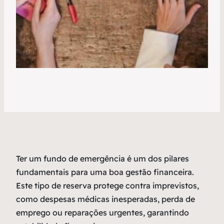
Ter um fundo de emergência é um dos pilares
fundamentais para uma boa gestão financeira.
Este tipo de reserva protege contra imprevistos,
como despesas médicas inesperadas, perda de
emprego ou reparações urgentes, garantindo