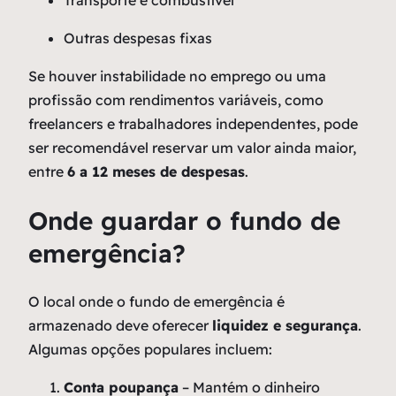
Outras despesas fixas
Se houver instabilidade no emprego ou uma
profissão com rendimentos variáveis, como
freelancers e trabalhadores independentes, pode
ser recomendável reservar um valor ainda maior,
entre
6 a 12 meses de despesas
.
Onde guardar o fundo de
emergência?
O local onde o fundo de emergência é
armazenado deve oferecer
liquidez e segurança
.
Algumas opções populares incluem:
Conta poupança
– Mantém o dinheiro