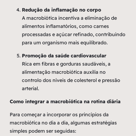
Redução da inflamação no corpo
A macrobiótica incentiva a eliminação de
alimentos inflamatórios, como carnes
processadas e açúcar refinado, contribuindo
para um organismo mais equilibrado.
Promoção da saúde cardiovascular
Rica em fibras e gorduras saudáveis, a
alimentação macrobiótica auxilia no
controlo dos níveis de colesterol e pressão
arterial.
Como integrar a macrobiótica na rotina diária
Para começar a incorporar os princípios da
macrobiótica no dia a dia, algumas estratégias
simples podem ser seguidas: