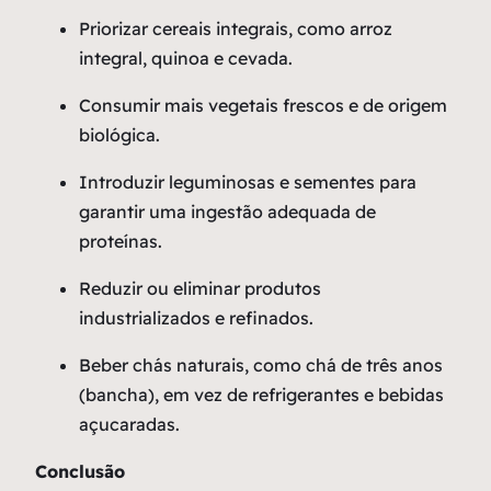
Priorizar cereais integrais, como arroz
integral, quinoa e cevada.
Consumir mais vegetais frescos e de origem
biológica.
Introduzir leguminosas e sementes para
garantir uma ingestão adequada de
proteínas.
Reduzir ou eliminar produtos
industrializados e refinados.
Beber chás naturais, como chá de três anos
(bancha), em vez de refrigerantes e bebidas
açucaradas.
Conclusão