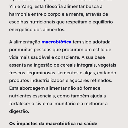
Yin e Yang, esta filosofia alimentar busca a
harmonia entre o corpo e a mente, através de
escolhas nutricionais que respeitam o equilíbrio
energético dos alimentos.
A alimentação
macrobiótica
tem sido adotada
por muitas pessoas que procuram um estilo de
vida mais saudável e consciente. A sua base
assenta na ingestão de cereais integrais, vegetais
frescos, leguminosas, sementes e algas, evitando
produtos industrializados e açúcares refinados.
Esta abordagem alimentar não só fornece
nutrientes essenciais, como também ajuda a
fortalecer o sistema imunitário e a melhorar a
digestão.
Os impactos da macrobiótica na saúde