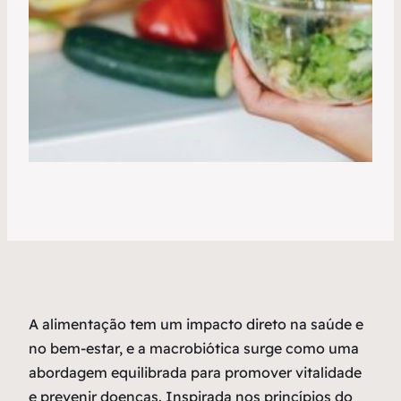
A alimentação tem um impacto direto na saúde e
no bem-estar, e a macrobiótica surge como uma
abordagem equilibrada para promover vitalidade
e prevenir doenças. Inspirada nos princípios do