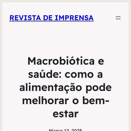
REVISTA DE IMPRENSA
Macrobiótica e
saúde: como a
alimentação pode
melhorar o bem-
estar
Março 12, 2025