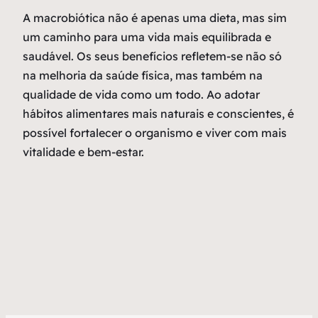
A macrobiótica não é apenas uma dieta, mas sim
um caminho para uma vida mais equilibrada e
saudável. Os seus benefícios refletem-se não só
na melhoria da saúde física, mas também na
qualidade de vida como um todo. Ao adotar
hábitos alimentares mais naturais e conscientes, é
possível fortalecer o organismo e viver com mais
vitalidade e bem-estar.