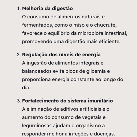
Melhoria da digestão
O consumo de alimentos naturais e
fermentados, como o miso e o chucrute,
favorece o equilíbrio da microbiota intestinal,
promovendo uma digestão mais eficiente.
Regulação dos níveis de energia
A ingestão de alimentos integrais e
balanceados evita picos de glicemia e
proporciona energia constante ao longo do
dia.
Fortalecimento do sistema imunitário
A eliminação de aditivos artificiais e o
aumento do consumo de vegetais e
leguminosas ajudam o organismo a
responder melhor a infeções e doenças.