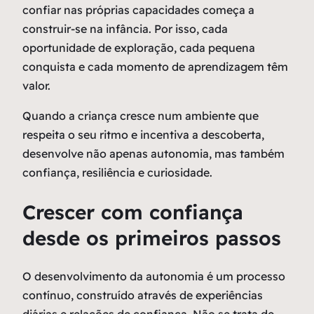
confiar nas próprias capacidades começa a
construir-se na infância. Por isso, cada
oportunidade de exploração, cada pequena
conquista e cada momento de aprendizagem têm
valor.
Quando a criança cresce num ambiente que
respeita o seu ritmo e incentiva a descoberta,
desenvolve não apenas autonomia, mas também
confiança, resiliência e curiosidade.
Crescer com confiança
desde os primeiros passos
O desenvolvimento da autonomia é um processo
contínuo, construído através de experiências
diárias e relações de confiança. Não se trata de