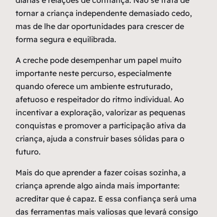
tornar a criança independente demasiado cedo,
mas de lhe dar oportunidades para crescer de
forma segura e equilibrada.
A creche pode desempenhar um papel muito
importante neste percurso, especialmente
quando oferece um ambiente estruturado,
afetuoso e respeitador do ritmo individual. Ao
incentivar a exploração, valorizar as pequenas
conquistas e promover a participação ativa da
criança, ajuda a construir bases sólidas para o
futuro.
Mais do que aprender a fazer coisas sozinha, a
criança aprende algo ainda mais importante:
acreditar que é capaz. E essa confiança será uma
das ferramentas mais valiosas que levará consigo