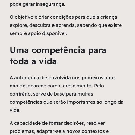
pode gerar insegurança.
O objetivo é criar condições para que a criança
explore, descubra e aprenda, sabendo que existe
sempre apoio disponível.
Uma competência para
toda a vida
A autonomia desenvolvida nos primeiros anos
não desaparece com o crescimento. Pelo
contrário, serve de base para muitas
competências que serão importantes ao longo da
vida.
A capacidade de tomar decisões, resolver
problemas, adaptar-se a novos contextos e