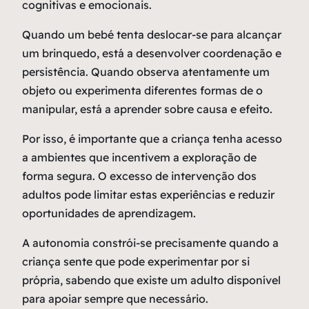
cognitivas e emocionais.
Quando um bebé tenta deslocar-se para alcançar
um brinquedo, está a desenvolver coordenação e
persistência. Quando observa atentamente um
objeto ou experimenta diferentes formas de o
manipular, está a aprender sobre causa e efeito.
Por isso, é importante que a criança tenha acesso
a ambientes que incentivem a exploração de
forma segura. O excesso de intervenção dos
adultos pode limitar estas experiências e reduzir
oportunidades de aprendizagem.
A autonomia constrói-se precisamente quando a
criança sente que pode experimentar por si
própria, sabendo que existe um adulto disponível
para apoiar sempre que necessário.