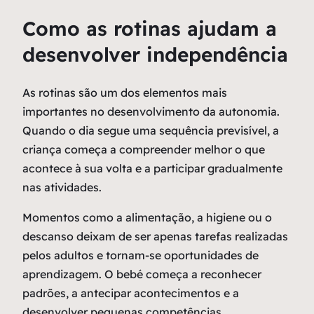
Como as rotinas ajudam a
desenvolver independência
As rotinas são um dos elementos mais
importantes no desenvolvimento da autonomia.
Quando o dia segue uma sequência previsível, a
criança começa a compreender melhor o que
acontece à sua volta e a participar gradualmente
nas atividades.
Momentos como a alimentação, a higiene ou o
descanso deixam de ser apenas tarefas realizadas
pelos adultos e tornam-se oportunidades de
aprendizagem. O bebé começa a reconhecer
padrões, a antecipar acontecimentos e a
desenvolver pequenas competências