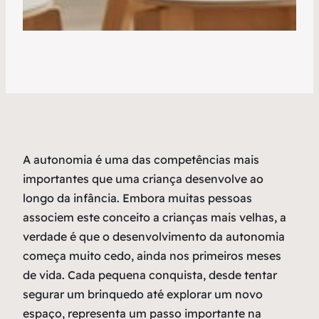
A autonomia é uma das competências mais
importantes que uma criança desenvolve ao
longo da infância. Embora muitas pessoas
associem este conceito a crianças mais velhas, a
verdade é que o desenvolvimento da autonomia
começa muito cedo, ainda nos primeiros meses
de vida. Cada pequena conquista, desde tentar
segurar um brinquedo até explorar um novo
espaço, representa um passo importante na