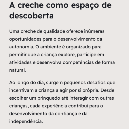
A creche como espaço de
descoberta
Uma creche de qualidade oferece inúmeras
oportunidades para o desenvolvimento da
autonomia. O ambiente é organizado para
permitir que a criança explore, participe em
atividades e desenvolva competências de forma
natural.
Ao longo do dia, surgem pequenos desafios que
incentivam a criança a agir por si própria. Desde
escolher um brinquedo até interagir com outras
crianças, cada experiência contribui para o
desenvolvimento da confiança e da
independência.