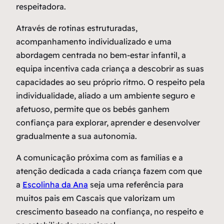
respeitadora.
Através de rotinas estruturadas,
acompanhamento individualizado e uma
abordagem centrada no bem-estar infantil, a
equipa incentiva cada criança a descobrir as suas
capacidades ao seu próprio ritmo. O respeito pela
individualidade, aliado a um ambiente seguro e
afetuoso, permite que os bebés ganhem
confiança para explorar, aprender e desenvolver
gradualmente a sua autonomia.
A comunicação próxima com as famílias e a
atenção dedicada a cada criança fazem com que
a
Escolinha da Ana
seja uma referência para
muitos pais em Cascais que valorizam um
crescimento baseado na confiança, no respeito e