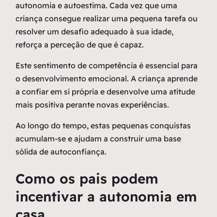
autonomia e autoestima. Cada vez que uma
criança consegue realizar uma pequena tarefa ou
resolver um desafio adequado à sua idade,
reforça a perceção de que é capaz.
Este sentimento de competência é essencial para
o desenvolvimento emocional. A criança aprende
a confiar em si própria e desenvolve uma atitude
mais positiva perante novas experiências.
Ao longo do tempo, estas pequenas conquistas
acumulam-se e ajudam a construir uma base
sólida de autoconfiança.
Como os pais podem
incentivar a autonomia em
casa