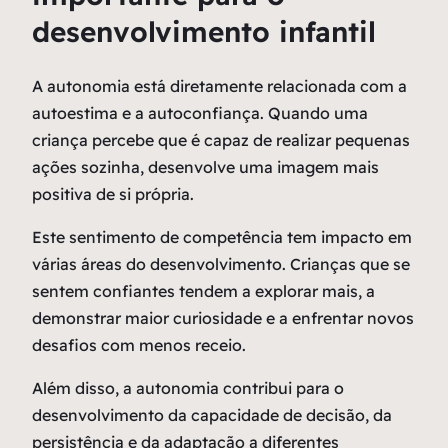
desenvolvimento infantil
A autonomia está diretamente relacionada com a
autoestima e a autoconfiança. Quando uma
criança percebe que é capaz de realizar pequenas
ações sozinha, desenvolve uma imagem mais
positiva de si própria.
Este sentimento de competência tem impacto em
várias áreas do desenvolvimento. Crianças que se
sentem confiantes tendem a explorar mais, a
demonstrar maior curiosidade e a enfrentar novos
desafios com menos receio.
Além disso, a autonomia contribui para o
desenvolvimento da capacidade de decisão, da
persistência e da adaptação a diferentes