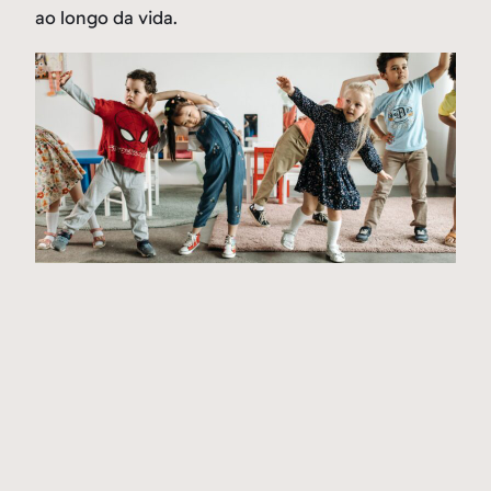
ao longo da vida.