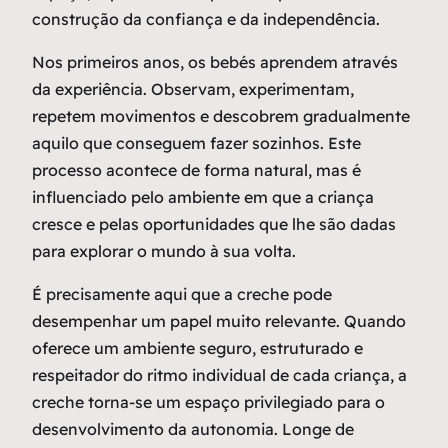
construção da confiança e da independência.
Nos primeiros anos, os bebés aprendem através
da experiência. Observam, experimentam,
repetem movimentos e descobrem gradualmente
aquilo que conseguem fazer sozinhos. Este
processo acontece de forma natural, mas é
influenciado pelo ambiente em que a criança
cresce e pelas oportunidades que lhe são dadas
para explorar o mundo à sua volta.
É precisamente aqui que a creche pode
desempenhar um papel muito relevante. Quando
oferece um ambiente seguro, estruturado e
respeitador do ritmo individual de cada criança, a
creche torna-se um espaço privilegiado para o
desenvolvimento da autonomia. Longe de