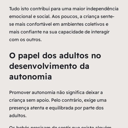
Tudo isto contribui para uma maior independência
emocional e social. Aos poucos, a criança sente-
se mais confortável em ambientes coletivos e
mais confiante na sua capacidade de interagir
com os outros.
O papel dos adultos no
desenvolvimento da
autonomia
Promover autonomia não significa deixar a
criança sem apoio. Pelo contrário, exige uma
presença atenta e equilibrada por parte dos
adultos.
Os bebés precisam de sentir que existe alguém