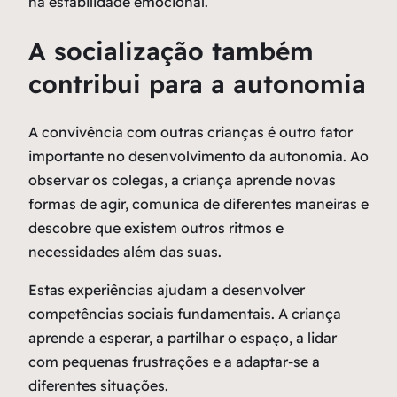
na estabilidade emocional.
A socialização também
contribui para a autonomia
A convivência com outras crianças é outro fator
importante no desenvolvimento da autonomia. Ao
observar os colegas, a criança aprende novas
formas de agir, comunica de diferentes maneiras e
descobre que existem outros ritmos e
necessidades além das suas.
Estas experiências ajudam a desenvolver
competências sociais fundamentais. A criança
aprende a esperar, a partilhar o espaço, a lidar
com pequenas frustrações e a adaptar-se a
diferentes situações.