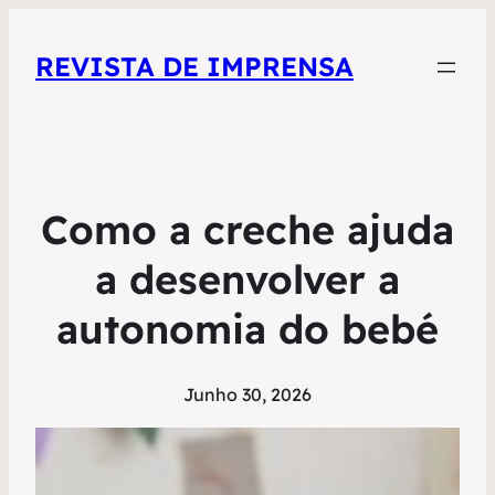
REVISTA DE IMPRENSA
Como a creche ajuda
a desenvolver a
autonomia do bebé
Junho 30, 2026