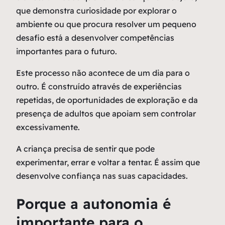
que demonstra curiosidade por explorar o
ambiente ou que procura resolver um pequeno
desafio está a desenvolver competências
importantes para o futuro.
Este processo não acontece de um dia para o
outro. É construído através de experiências
repetidas, de oportunidades de exploração e da
presença de adultos que apoiam sem controlar
excessivamente.
A criança precisa de sentir que pode
experimentar, errar e voltar a tentar. É assim que
desenvolve confiança nas suas capacidades.
Porque a autonomia é
importante para o