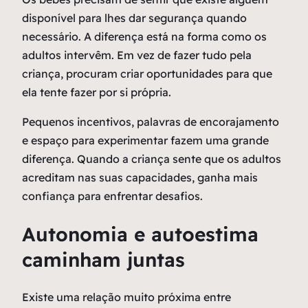
disponível para lhes dar segurança quando
necessário. A diferença está na forma como os
adultos intervêm. Em vez de fazer tudo pela
criança, procuram criar oportunidades para que
ela tente fazer por si própria.
Pequenos incentivos, palavras de encorajamento
e espaço para experimentar fazem uma grande
diferença. Quando a criança sente que os adultos
acreditam nas suas capacidades, ganha mais
confiança para enfrentar desafios.
Autonomia e autoestima
caminham juntas
Existe uma relação muito próxima entre