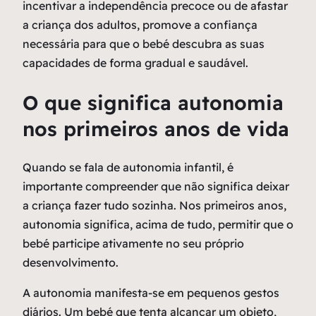
incentivar a independência precoce ou de afastar
a criança dos adultos, promove a confiança
necessária para que o bebé descubra as suas
capacidades de forma gradual e saudável.
O que significa autonomia
nos primeiros anos de vida
Quando se fala de autonomia infantil, é
importante compreender que não significa deixar
a criança fazer tudo sozinha. Nos primeiros anos,
autonomia significa, acima de tudo, permitir que o
bebé participe ativamente no seu próprio
desenvolvimento.
A autonomia manifesta-se em pequenos gestos
diários. Um bebé que tenta alcançar um objeto,