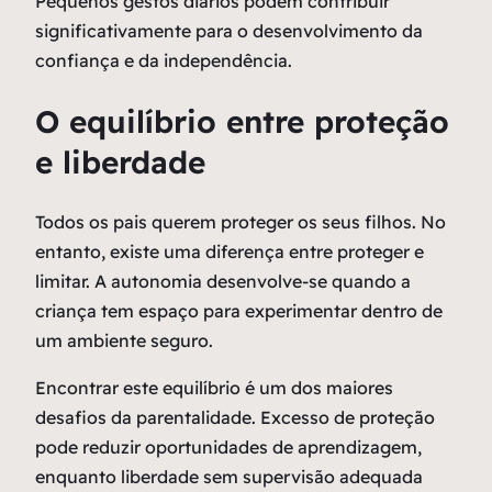
Pequenos gestos diários podem contribuir
significativamente para o desenvolvimento da
confiança e da independência.
O equilíbrio entre proteção
e liberdade
Todos os pais querem proteger os seus filhos. No
entanto, existe uma diferença entre proteger e
limitar. A autonomia desenvolve-se quando a
criança tem espaço para experimentar dentro de
um ambiente seguro.
Encontrar este equilíbrio é um dos maiores
desafios da parentalidade. Excesso de proteção
pode reduzir oportunidades de aprendizagem,
enquanto liberdade sem supervisão adequada