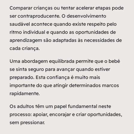
Comparar crianças ou tentar acelerar etapas pode
ser contraproducente. O desenvolvimento
saudável acontece quando existe respeito pelo
ritmo individual e quando as oportunidades de
aprendizagem são adaptadas às necessidades de
cada criança.
Uma abordagem equilibrada permite que o bebé
se sinta seguro para avançar quando estiver
preparado. Esta confiança é muito mais
importante do que atingir determinados marcos
rapidamente.
Os adultos têm um papel fundamental neste
processo: apoiar, encorajar e criar oportunidades,
sem pressionar.