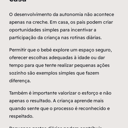
O desenvolvimento da autonomia não acontece
apenas na creche. Em casa, os pais podem criar
oportunidades simples para incentivar a
participação da criança nas rotinas diárias.
Permitir que o bebé explore um espaço seguro,
oferecer escolhas adequadas à idade ou dar
tempo para que tente realizar pequenas ações
sozinho são exemplos simples que fazem
diferença.
Também é importante valorizar o esforço e não
apenas o resultado. A criança aprende mais
quando sente que o processo é reconhecido e
respeitado.