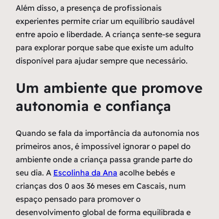
Além disso, a presença de profissionais
experientes permite criar um equilíbrio saudável
entre apoio e liberdade. A criança sente-se segura
para explorar porque sabe que existe um adulto
disponível para ajudar sempre que necessário.
Um ambiente que promove
autonomia e confiança
Quando se fala da importância da autonomia nos
primeiros anos, é impossível ignorar o papel do
ambiente onde a criança passa grande parte do
seu dia. A
Escolinha da Ana
acolhe bebés e
crianças dos 0 aos 36 meses em Cascais, num
espaço pensado para promover o
desenvolvimento global de forma equilibrada e