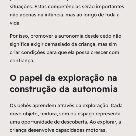
situações. Estas competências serão importantes
não apenas na infância, mas ao longo de toda a
vida.
Por isso, promover a autonomia desde cedo não
significa exigir demasiado da criança, mas sim
criar condições para que ela possa crescer com
confiança.
O papel da exploração na
construção da autonomia
Os bebés aprendem através da exploração. Cada
novo objeto, textura, som ou espaço representa
uma oportunidade de descoberta. Ao explorar, a
criança desenvolve capacidades motoras,