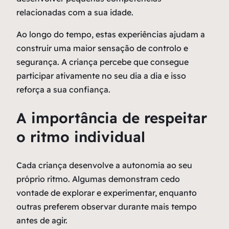
relacionadas com a sua idade.
Ao longo do tempo, estas experiências ajudam a
construir uma maior sensação de controlo e
segurança. A criança percebe que consegue
participar ativamente no seu dia a dia e isso
reforça a sua confiança.
A importância de respeitar
o ritmo individual
Cada criança desenvolve a autonomia ao seu
próprio ritmo. Algumas demonstram cedo
vontade de explorar e experimentar, enquanto
outras preferem observar durante mais tempo
antes de agir.