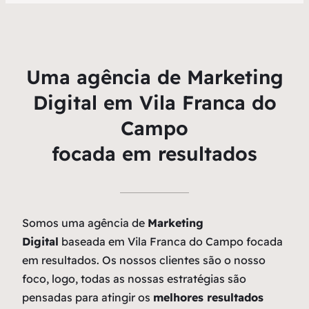
Uma agência de Marketing
Digital em Vila Franca do
Campo
focada em resultados
Somos uma agência de
Marketing
Digital
baseada em Vila Franca do Campo focada
em resultados. Os nossos clientes são o nosso
foco, logo, todas as nossas estratégias são
pensadas para atingir os
melhores resultados