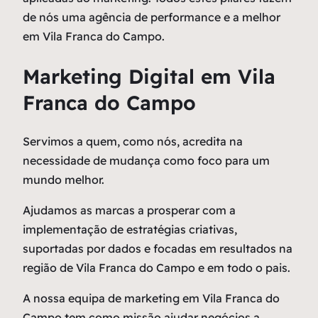
de nós uma agência de performance e a melhor
em Vila Franca do Campo.
Marketing Digital em Vila
Franca do Campo
Servimos a quem, como nós, acredita na
necessidade de mudança como
foco
para um
mundo melhor.
Ajudamos as marcas a prosperar com a
implementação de estratégias criativas,
suportadas por dados e focadas em resultados na
região de Vila Franca do Campo e em todo o pais.
A nossa equipa de marketing em Vila Franca do
Campo tem como missão ajudar negócios a