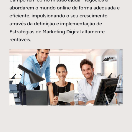
abordarem o mundo online de forma adequada e
eficiente, impulsionando o seu crescimento
através da definição e implementação de
Estratégias de Marketing Digital altamente
rentáveis.