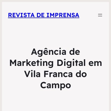
REVISTA DE IMPRENSA
Agência de
Marketing Digital em
Vila Franca do
Campo