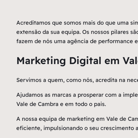
Acreditamos que somos mais do que uma sim
extensão da sua equipa. Os nossos pilares são
fazem de nós uma agência de performance e
Marketing Digital em Va
Servimos a quem, como nós, acredita na n
Ajudamos as marcas a prosperar com a implem
Vale de Cambra e em todo o pais.
A nossa equipa de marketing em Vale de Ca
eficiente, impulsionando o seu crescimento a