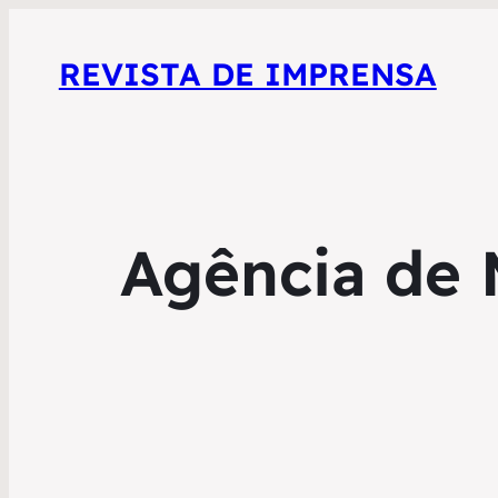
REVISTA DE IMPRENSA
Agência de 