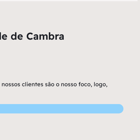
le de Cambra
ossos clientes são o nosso foco, logo,