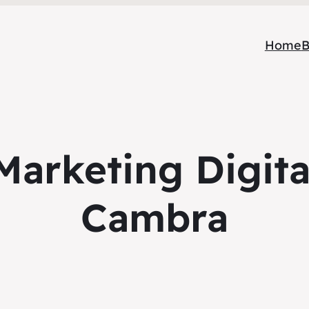
Home
B
Marketing Digita
Cambra