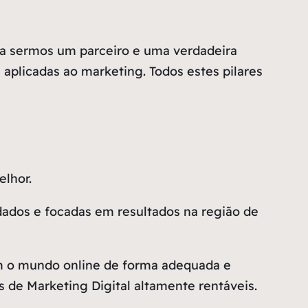
a sermos um parceiro e uma verdadeira
 aplicadas ao marketing. Todos estes pilares
lhor.
dados e focadas em resultados na região de
m o mundo online de forma adequada e
 de Marketing Digital altamente rentáveis.