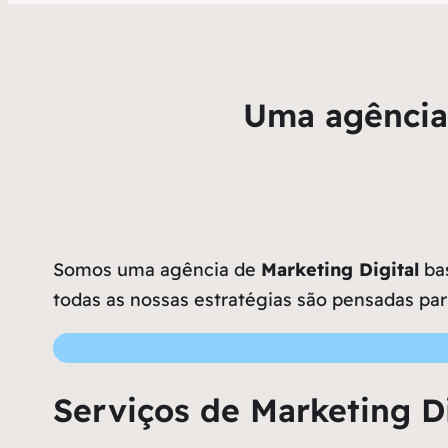
Uma agência
Somos uma agência de
Marketing Digital
bas
todas as nossas estratégias são pensadas par
Serviços de Marketing D