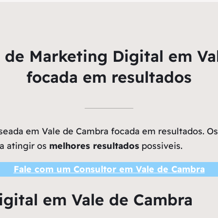
 de Marketing Digital em Va
focada em resultados
eada em Vale de Cambra focada em resultados. Os n
a atingir os
melhores resultados
possiveis.
Fale com um Consultor em Vale de Cambra
igital em Vale de Cambra