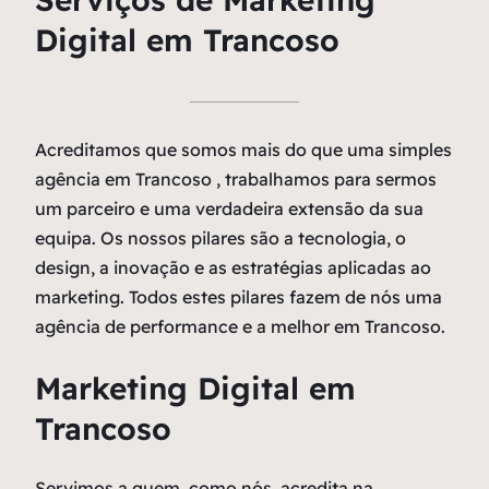
Digital em Trancoso
Acreditamos que somos mais do que uma simples
agência em Trancoso , trabalhamos para sermos
um parceiro e uma verdadeira extensão da sua
equipa. Os nossos pilares são a tecnologia, o
design, a inovação e as estratégias aplicadas ao
marketing. Todos estes pilares fazem de nós uma
agência de performance e a melhor em Trancoso.
Marketing Digital em
Trancoso
Servimos a quem, como nós, acredita na