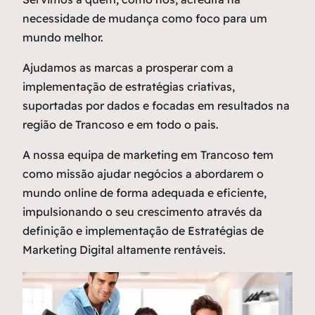
necessidade de mudança como
foco
para um
mundo melhor.
Ajudamos as marcas a prosperar com a
implementação de estratégias criativas,
suportadas por dados e focadas em resultados na
região de Trancoso e em todo o pais.
A nossa equipa de marketing em Trancoso tem
como missão ajudar negócios a abordarem o
mundo online de forma adequada e eficiente,
impulsionando o seu crescimento através da
definição e implementação de Estratégias de
Marketing Digital altamente rentáveis.