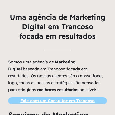
Uma agência de Marketing
Digital em Trancoso
focada em resultados
Somos uma agência de
Marketing
Digital
baseada em Trancoso focada em
resultados. Os nossos clientes são o nosso foco,
logo, todas as nossas estratégias são pensadas
para atingir os
melhores resultados
possiveis.
Fale com um Consultor em Trancoso
Serviços de Marketing