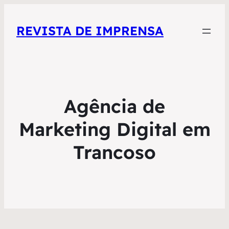
REVISTA DE IMPRENSA
Agência de
Marketing Digital em
Trancoso