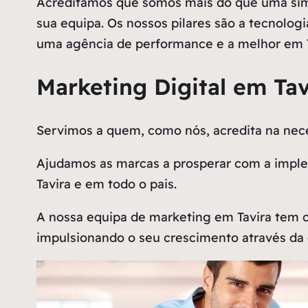
Acreditamos que somos mais do que uma simp
sua equipa. Os nossos pilares são a tecnologi
uma agência de performance e a melhor em T
Marketing Digital em Tav
Servimos a quem, como nós, acredita na n
Ajudamos as marcas a prosperar com a implem
Tavira e em todo o pais.
A nossa equipa de marketing em Tavira tem 
impulsionando o seu crescimento através da 