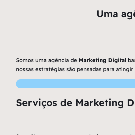
Uma agê
Somos uma agência de
Marketing Digital
bas
nossas estratégias são pensadas para atingir
Serviços de Marketing Di