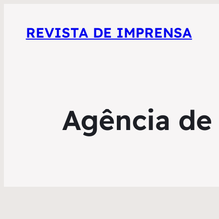
REVISTA DE IMPRENSA
Agência de 