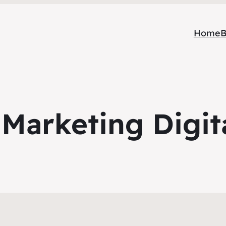
Home
B
Marketing Digit