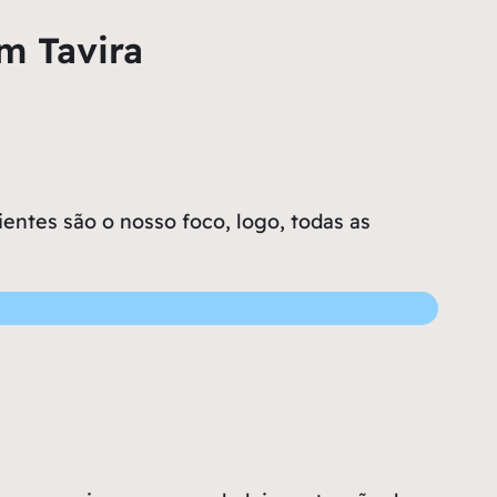
m Tavira
entes são o nosso foco, logo, todas as