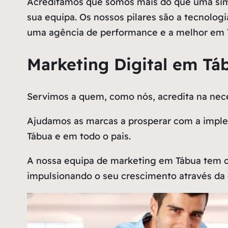
Acreditamos que somos mais do que uma simp
sua equipa. Os nossos pilares são a tecnologi
uma agência de performance e a melhor em 
Marketing Digital em Tá
Servimos a quem, como nós, acredita na n
Ajudamos as marcas a prosperar com a implem
Tábua e em todo o pais.
A nossa equipa de marketing em Tábua tem c
impulsionando o seu crescimento através da 