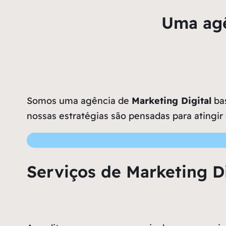
Uma agê
Somos uma agência de
Marketing Digital
bas
nossas estratégias são pensadas para atingir
Serviços de Marketing D