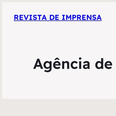
REVISTA DE IMPRENSA
Agência de