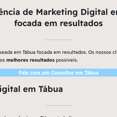
ncia de Marketing Digital 
focada em resultados
eada em Tábua focada em resultados. Os nossos cli
 os
melhores resultados
possiveis.
Fale com um Consultor em Tábua
igital em Tábua