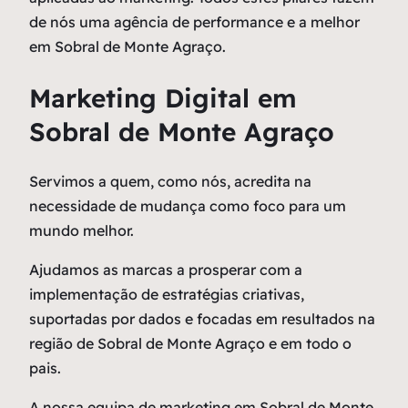
de nós uma agência de performance e a melhor
em Sobral de Monte Agraço.
Marketing Digital em
Sobral de Monte Agraço
Servimos a quem, como nós, acredita na
necessidade de mudança como
foco
para um
mundo melhor.
Ajudamos as marcas a prosperar com a
implementação de estratégias criativas,
suportadas por dados e focadas em resultados na
região de Sobral de Monte Agraço e em todo o
pais.
A nossa equipa de marketing em Sobral de Monte