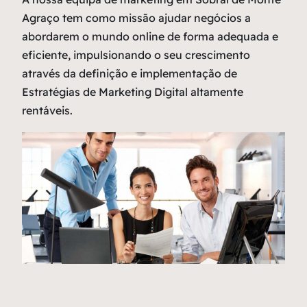
Agraço tem como missão ajudar negócios a
abordarem o mundo online de forma adequada e
eficiente, impulsionando o seu crescimento
através da definição e implementação de
Estratégias de Marketing Digital altamente
rentáveis.