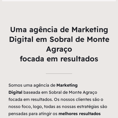
Uma agência de Marketing
Digital em Sobral de Monte
Agraço
focada em resultados
Somos uma agência de
Marketing
Digital
baseada em Sobral de Monte Agraço
focada em resultados. Os nossos clientes são o
nosso foco, logo, todas as nossas estratégias são
pensadas para atingir os
melhores resultados