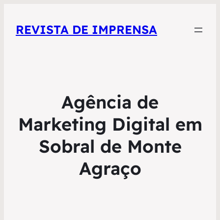
REVISTA DE IMPRENSA
Agência de
Marketing Digital em
Sobral de Monte
Agraço