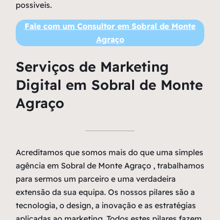
possiveis.
Fale com um Consultor em Sobral de Monte
Agraço
Serviços de Marketing
Digital em Sobral de Monte
Agraço
Acreditamos que somos mais do que uma simples
agência em Sobral de Monte Agraço , trabalhamos
para sermos um parceiro e uma verdadeira
extensão da sua equipa. Os nossos pilares são a
tecnologia, o design, a inovação e as estratégias
aplicadas ao marketing. Todos estes pilares fazem