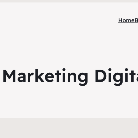
Home
B
Marketing Digit