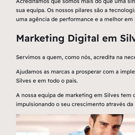
Acreditamos que somos mais do que uma simp
sua equipa. Os nossos pilares são a tecnologi
uma agência de performance e a melhor em S
Marketing Digital em Sil
Servimos a quem, como nós, acredita na n
Ajudamos as marcas a prosperar com a implem
Silves e em todo o pais.
A nossa equipa de marketing em Silves tem 
impulsionando o seu crescimento através da 