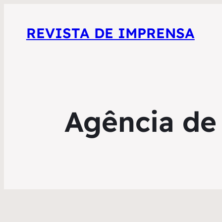
REVISTA DE IMPRENSA
Agência de 