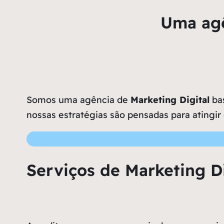
Uma agê
Somos uma agência de
Marketing Digital
bas
nossas estratégias são pensadas para atingir
Serviços de Marketing Di