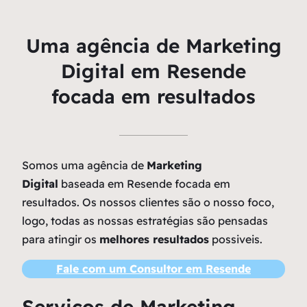
Uma agência de Marketing
Digital em Resende
focada em resultados
Somos uma agência de
Marketing
Digital
baseada em Resende focada em
resultados. Os nossos clientes são o nosso foco,
logo, todas as nossas estratégias são pensadas
para atingir os
melhores resultados
possiveis.
Fale com um Consultor em Resende
Serviços de Marketing