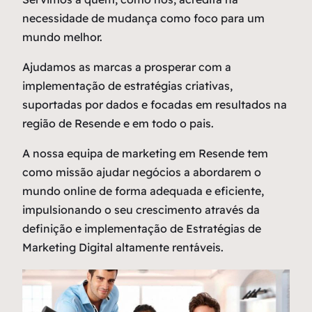
necessidade de mudança como
foco
para um
mundo melhor.
Ajudamos as marcas a prosperar com a
implementação de estratégias criativas,
suportadas por dados e focadas em resultados na
região de Resende e em todo o pais.
A nossa equipa de marketing em Resende tem
como missão ajudar negócios a abordarem o
mundo online de forma adequada e eficiente,
impulsionando o seu crescimento através da
definição e implementação de Estratégias de
Marketing Digital altamente rentáveis.