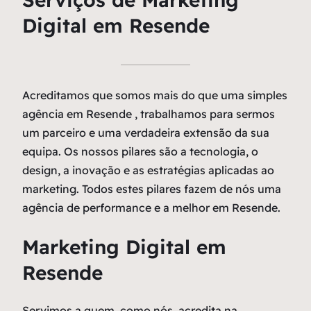
Digital em Resende
Acreditamos que somos mais do que uma simples
agência em Resende , trabalhamos para sermos
um parceiro e uma verdadeira extensão da sua
equipa. Os nossos pilares são a tecnologia, o
design, a inovação e as estratégias aplicadas ao
marketing. Todos estes pilares fazem de nós uma
agência de performance e a melhor em Resende.
Marketing Digital em
Resende
Servimos a quem, como nós, acredita na