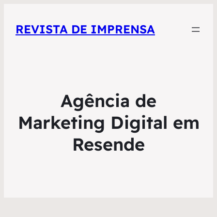
REVISTA DE IMPRENSA
Agência de
Marketing Digital em
Resende