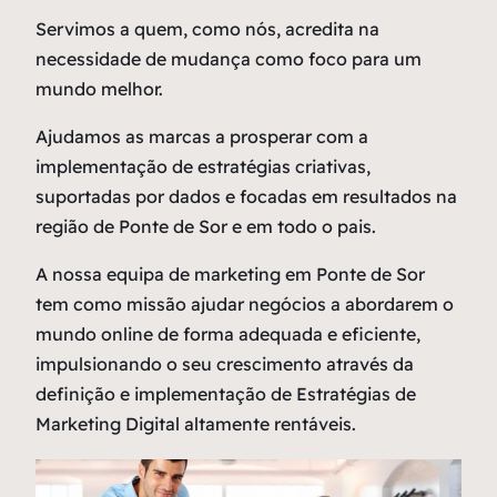
Servimos a quem, como nós, acredita na
necessidade de mudança como
foco
para um
mundo melhor.
Ajudamos as marcas a prosperar com a
implementação de estratégias criativas,
suportadas por dados e focadas em resultados na
região de Ponte de Sor e em todo o pais.
A nossa equipa de marketing em Ponte de Sor
tem como missão ajudar negócios a abordarem o
mundo online de forma adequada e eficiente,
impulsionando o seu crescimento através da
definição e implementação de Estratégias de
Marketing Digital altamente rentáveis.