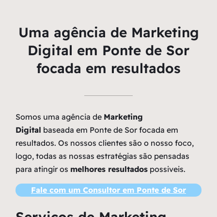
Uma agência de Marketing
Digital em Ponte de Sor
focada em resultados
Somos uma agência de
Marketing
Digital
baseada em Ponte de Sor focada em
resultados. Os nossos clientes são o nosso foco,
logo, todas as nossas estratégias são pensadas
para atingir os
melhores resultados
possiveis.
Fale com um Consultor em Ponte de Sor
Serviços de Marketing