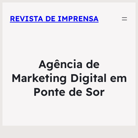
REVISTA DE IMPRENSA
Agência de
Marketing Digital em
Ponte de Sor