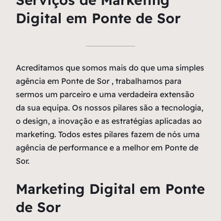
Digital em Ponte de Sor
Acreditamos que somos mais do que uma simples
agência em Ponte de Sor , trabalhamos para
sermos um parceiro e uma verdadeira extensão
da sua equipa. Os nossos pilares são a tecnologia,
o design, a inovação e as estratégias aplicadas ao
marketing. Todos estes pilares fazem de nós uma
agência de performance e a melhor em Ponte de
Sor.
Marketing Digital em Ponte
de Sor