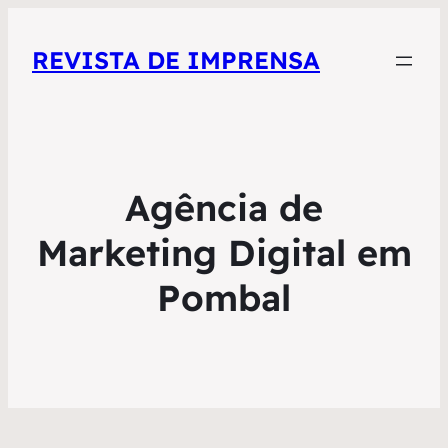
REVISTA DE IMPRENSA
Agência de
Marketing Digital em
Pombal