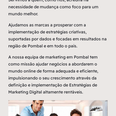
necessidade de mudança como
foco
para um
mundo melhor.
Ajudamos as marcas a prosperar com a
implementação de estratégias criativas,
suportadas por dados e focadas em resultados na
região de Pombal e em todo o pais.
A nossa equipa de marketing em Pombal tem
como missão ajudar negócios a abordarem o
mundo online de forma adequada e eficiente,
impulsionando o seu crescimento através da
definição e implementação de Estratégias de
Marketing Digital altamente rentáveis.