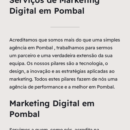
Digital em Pombal
Acreditamos que somos mais do que uma simples
agência em Pombal , trabalhamos para sermos
um parceiro e uma verdadeira extensão da sua
equipa. Os nossos pilares são a tecnologia, o
design, a inovação e as estratégias aplicadas ao
marketing. Todos estes pilares fazem de nós uma
agência de performance e a melhor em Pombal.
Marketing Digital em
Pombal
Servimos a quem, como nós, acredita na