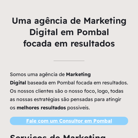
Uma agência de Marketing
Digital em Pombal
focada em resultados
Somos uma agência de
Marketing
Digital
baseada em Pombal focada em resultados.
Os nossos clientes são o nosso foco, logo, todas
as nossas estratégias são pensadas para atingir
os
melhores resultados
possiveis.
Fale com um Consultor em Pombal
Serviços de Marketing