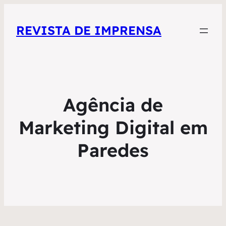
REVISTA DE IMPRENSA
Agência de
Marketing Digital em
Paredes