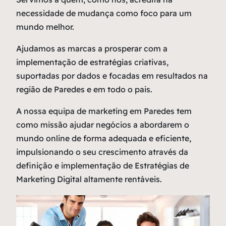
necessidade de mudança como
foco
para um
mundo melhor.
Ajudamos as marcas a prosperar com a
implementação de estratégias criativas,
suportadas por dados e focadas em resultados na
região de Paredes e em todo o pais.
A nossa equipa de marketing em Paredes tem
como missão ajudar negócios a abordarem o
mundo online de forma adequada e eficiente,
impulsionando o seu crescimento através da
definição e implementação de Estratégias de
Marketing Digital altamente rentáveis.