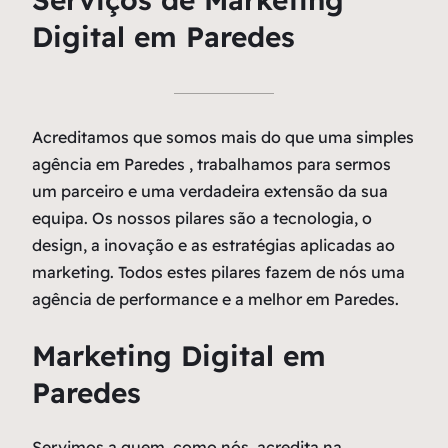
Digital em Paredes
Acreditamos que somos mais do que uma simples
agência em Paredes , trabalhamos para sermos
um parceiro e uma verdadeira extensão da sua
equipa. Os nossos pilares são a tecnologia, o
design, a inovação e as estratégias aplicadas ao
marketing. Todos estes pilares fazem de nós uma
agência de performance e a melhor em Paredes.
Marketing Digital em
Paredes
Servimos a quem, como nós, acredita na