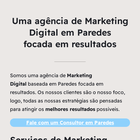
Uma agência de Marketing
Digital em Paredes
focada em resultados
Somos uma agência de
Marketing
Digital
baseada em Paredes focada em
resultados. Os nossos clientes são o nosso foco,
logo, todas as nossas estratégias são pensadas
para atingir os
melhores resultados
possiveis.
Fale com um Consultor em Paredes
Serviços de Marketing