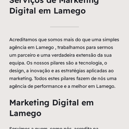
Digital em Lamego
Acreditamos que somos mais do que uma simples
agência em Lamego , trabalhamos para sermos
um parceiro e uma verdadeira extensão da sua
equipa. Os nossos pilares são a tecnologia, o
design, a inovação e as estratégias aplicadas ao
marketing. Todos estes pilares fazem de nós uma
agência de performance e a melhor em Lamego.
Marketing Digital em
Lamego
Servimos a quem, como nós, acredita na