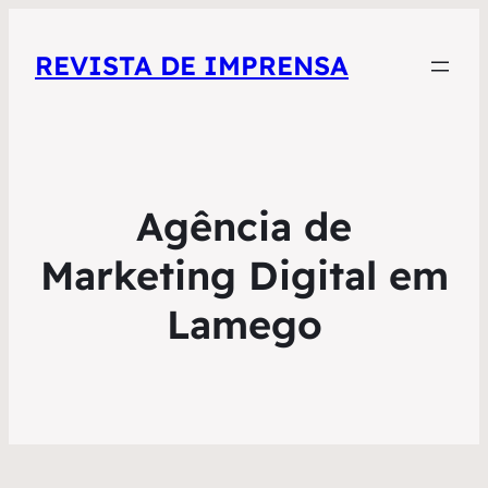
REVISTA DE IMPRENSA
Agência de
Marketing Digital em
Lamego