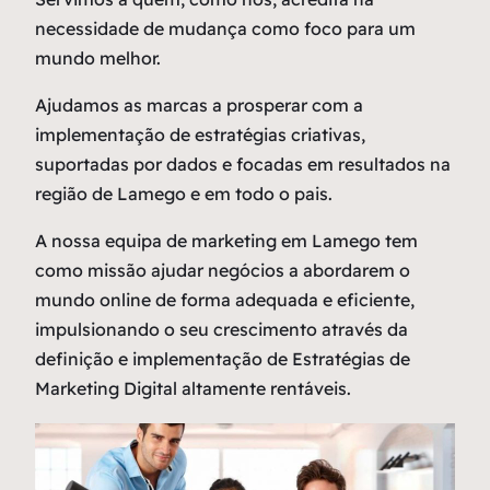
necessidade de mudança como
foco
para um
mundo melhor.
Ajudamos as marcas a prosperar com a
implementação de estratégias criativas,
suportadas por dados e focadas em resultados na
região de Lamego e em todo o pais.
A nossa equipa de marketing em Lamego tem
como missão ajudar negócios a abordarem o
mundo online de forma adequada e eficiente,
impulsionando o seu crescimento através da
definição e implementação de Estratégias de
Marketing Digital altamente rentáveis.