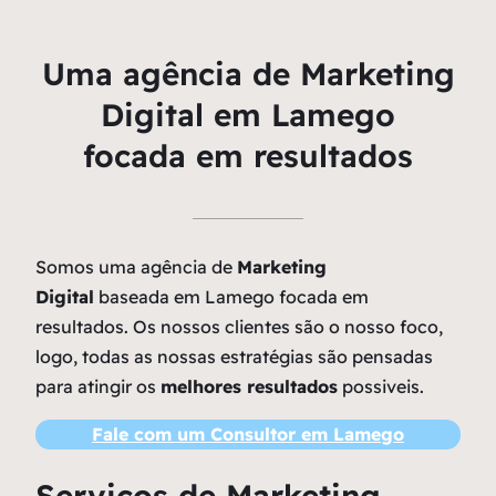
Uma agência de Marketing
Digital em Lamego
focada em resultados
Somos uma agência de
Marketing
Digital
baseada em Lamego focada em
resultados. Os nossos clientes são o nosso foco,
logo, todas as nossas estratégias são pensadas
para atingir os
melhores resultados
possiveis.
Fale com um Consultor em Lamego
Serviços de Marketing