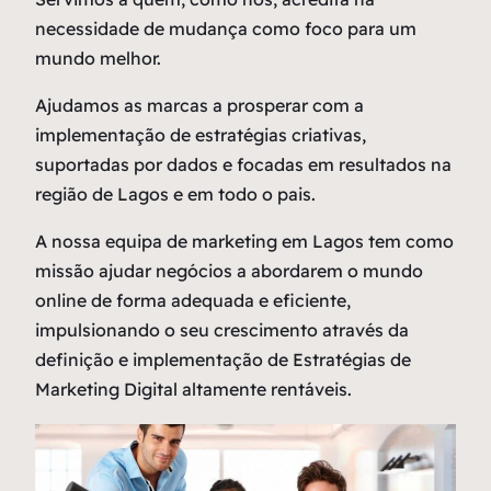
necessidade de mudança como
foco
para um
mundo melhor.
Ajudamos as marcas a prosperar com a
implementação de estratégias criativas,
suportadas por dados e focadas em resultados na
região de Lagos e em todo o pais.
A nossa equipa de marketing em Lagos tem como
missão ajudar negócios a abordarem o mundo
online de forma adequada e eficiente,
impulsionando o seu crescimento através da
definição e implementação de Estratégias de
Marketing Digital altamente rentáveis.