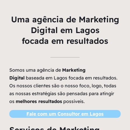
Uma agência de Marketing
Digital em Lagos
focada em resultados
Somos uma agência de
Marketing
Digital
baseada em Lagos focada em resultados.
Os nossos clientes são o nosso foco, logo, todas
as nossas estratégias são pensadas para atingir
os
melhores resultados
possiveis.
Fale com um Consultor em Lagos
Serviços de Marketing