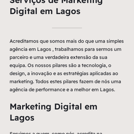
Digital em Lagos
Acreditamos que somos mais do que uma simples
agência em Lagos , trabalhamos para sermos um
parceiro e uma verdadeira extensão da sua
equipa. Os nossos pilares são a tecnologia, o
design, a inovação e as estratégias aplicadas ao
marketing. Todos estes pilares fazem de nós uma
agência de performance e a melhor em Lagos.
Marketing Digital em
Lagos
Servimos a quem, como nós, acredita na