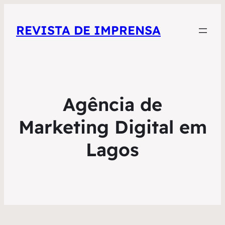
REVISTA DE IMPRENSA
Agência de
Marketing Digital em
Lagos