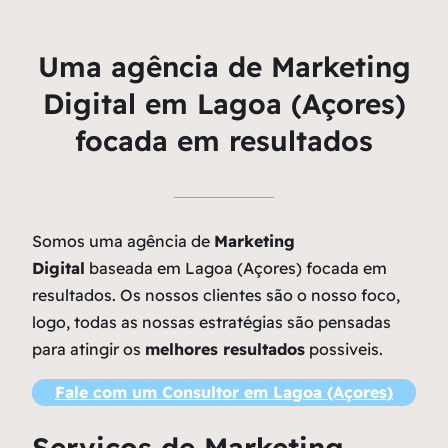
Uma agência de Marketing
Digital em Lagoa (Açores)
focada em resultados
Somos uma agência de
Marketing
Digital
baseada em Lagoa (Açores) focada em
resultados. Os nossos clientes são o nosso foco,
logo, todas as nossas estratégias são pensadas
para atingir os
melhores resultados
possiveis.
Fale com um Consultor em Lagoa (Açores)
Serviços de Marketing