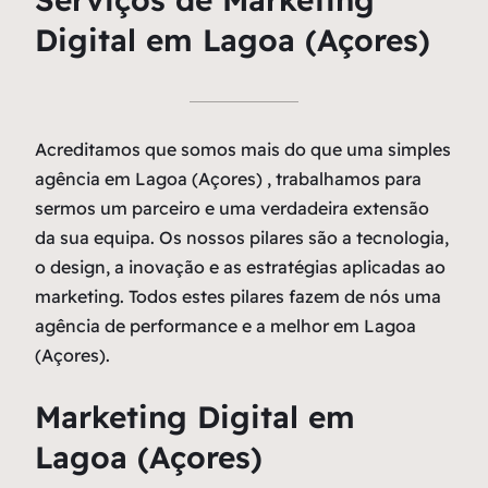
Digital em Lagoa (Açores)
Acreditamos que somos mais do que uma simples
agência em Lagoa (Açores) , trabalhamos para
sermos um parceiro e uma verdadeira extensão
da sua equipa. Os nossos pilares são a tecnologia,
o design, a inovação e as estratégias aplicadas ao
marketing. Todos estes pilares fazem de nós uma
agência de performance e a melhor em Lagoa
(Açores).
Marketing Digital em
Lagoa (Açores)