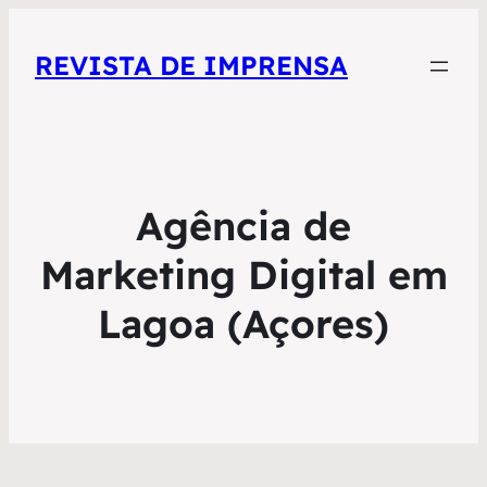
REVISTA DE IMPRENSA
Agência de
Marketing Digital em
Lagoa (Açores)