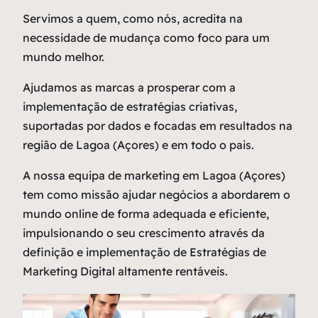
Servimos a quem, como nós, acredita na
necessidade de mudança como
foco
para um
mundo melhor.
Ajudamos as marcas a prosperar com a
implementação de estratégias criativas,
suportadas por dados e focadas em resultados na
região de Lagoa (Açores) e em todo o pais.
A nossa equipa de marketing em Lagoa (Açores)
tem como missão ajudar negócios a abordarem o
mundo online de forma adequada e eficiente,
impulsionando o seu crescimento através da
definição e implementação de Estratégias de
Marketing Digital altamente rentáveis.