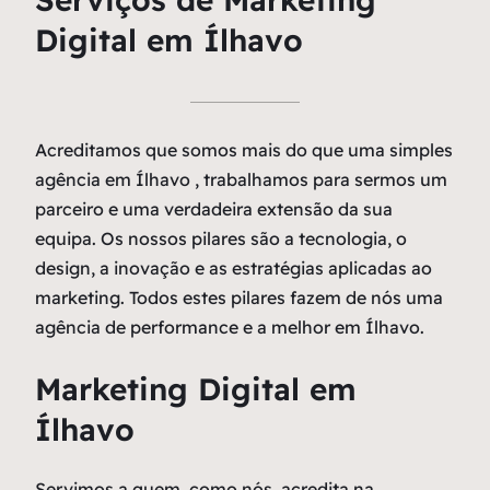
Digital em Ílhavo
Acreditamos que somos mais do que uma simples
agência em Ílhavo , trabalhamos para sermos um
parceiro e uma verdadeira extensão da sua
equipa. Os nossos pilares são a tecnologia, o
design, a inovação e as estratégias aplicadas ao
marketing. Todos estes pilares fazem de nós uma
agência de performance e a melhor em Ílhavo.
Marketing Digital em
Ílhavo
Servimos a quem, como nós, acredita na