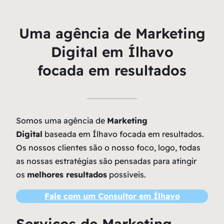
Uma agência de Marketing
Digital em Ílhavo
focada em resultados
Somos uma agência de
Marketing
Digital
baseada em Ílhavo focada em resultados.
Os nossos clientes são o nosso foco, logo, todas
as nossas estratégias são pensadas para atingir
os
melhores resultados
possiveis.
Fale com um Consultor em Ílhavo
Serviços de Marketing