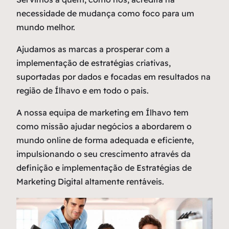
necessidade de mudança como
foco
para um
mundo melhor.
Ajudamos as marcas a prosperar com a
implementação de estratégias criativas,
suportadas por dados e focadas em resultados na
região de Ílhavo e em todo o pais.
A nossa equipa de marketing em Ílhavo tem
como missão ajudar negócios a abordarem o
mundo online de forma adequada e eficiente,
impulsionando o seu crescimento através da
definição e implementação de Estratégias de
Marketing Digital altamente rentáveis.