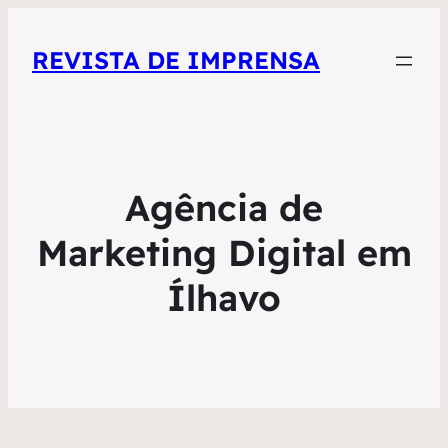
REVISTA DE IMPRENSA
Agência de
Marketing Digital em
Ílhavo