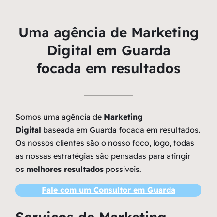
Uma agência de Marketing
Digital em Guarda
focada em resultados
Somos uma agência de
Marketing
Digital
baseada em Guarda focada em resultados.
Os nossos clientes são o nosso foco, logo, todas
as nossas estratégias são pensadas para atingir
os
melhores resultados
possiveis.
Fale com um Consultor em Guarda
Serviços de Marketing