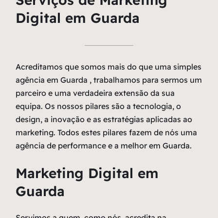
Digital em Guarda
Acreditamos que somos mais do que uma simples
agência em Guarda , trabalhamos para sermos um
parceiro e uma verdadeira extensão da sua
equipa. Os nossos pilares são a tecnologia, o
design, a inovação e as estratégias aplicadas ao
marketing. Todos estes pilares fazem de nós uma
agência de performance e a melhor em Guarda.
Marketing Digital em
Guarda
Servimos a quem, como nós, acredita na