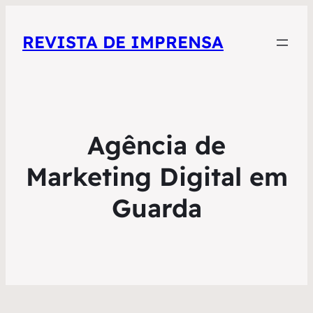
REVISTA DE IMPRENSA
Agência de
Marketing Digital em
Guarda