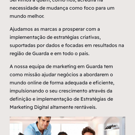
necessidade de mudança como
foco
para um
mundo melhor.
Ajudamos as marcas a prosperar com a
implementação de estratégias criativas,
suportadas por dados e focadas em resultados na
região de Guarda e em todo o pais.
A nossa equipa de marketing em Guarda tem
como missão ajudar negócios a abordarem o
mundo online de forma adequada e eficiente,
impulsionando o seu crescimento através da
definição e implementação de Estratégias de
Marketing Digital altamente rentáveis.