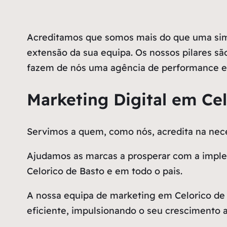
Acreditamos que somos mais do que uma simp
extensão da sua equipa. Os nossos pilares são
fazem de nós uma agência de performance e 
Marketing Digital em Cel
Servimos a quem, como nós, acredita na n
Ajudamos as marcas a prosperar com a implem
Celorico de Basto e em todo o pais.
A nossa equipa de marketing em Celorico de
eficiente, impulsionando o seu crescimento a