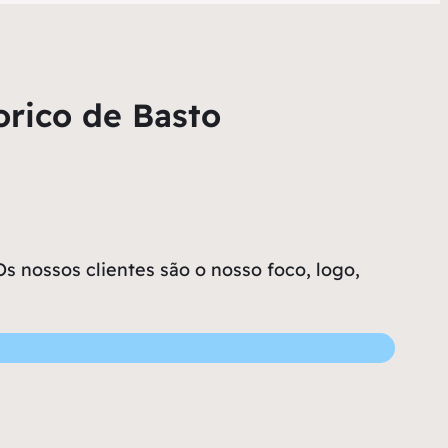
orico de Basto
 nossos clientes são o nosso foco, logo,