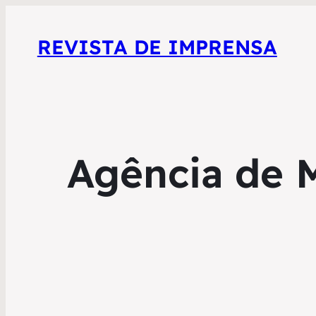
REVISTA DE IMPRENSA
Agência de M