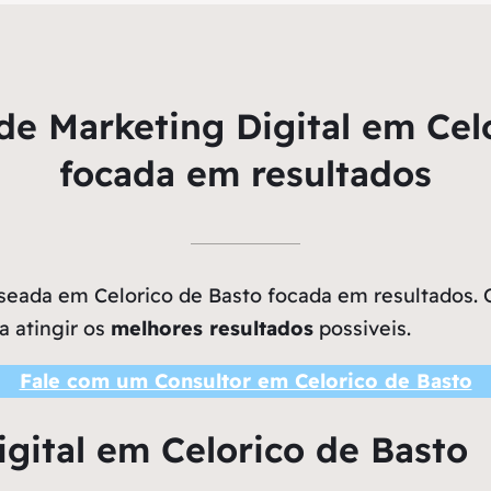
e Marketing Digital em Cel
focada em resultados
eada em Celorico de Basto focada em resultados. Os
a atingir os
melhores resultados
possiveis.
Fale com um Consultor em Celorico de Basto
gital em Celorico de Basto