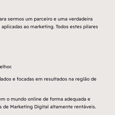
ara sermos um parceiro e uma verdadeira
 aplicadas ao marketing. Todos estes pilares
lhor.
dados e focadas em resultados na região de
rem o mundo online de forma adequada e
 de Marketing Digital altamente rentáveis.