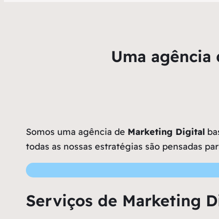
Uma agência d
Somos uma agência de
Marketing Digital
bas
todas as nossas estratégias são pensadas par
Serviços de Marketing Di