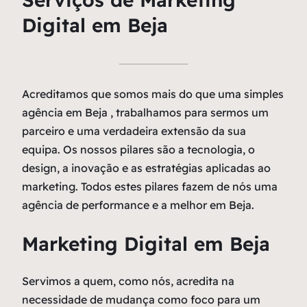
Digital em Beja
Acreditamos que somos mais do que uma simples
agência em Beja , trabalhamos para sermos um
parceiro e uma verdadeira extensão da sua
equipa. Os nossos pilares são a tecnologia, o
design, a inovação e as estratégias aplicadas ao
marketing. Todos estes pilares fazem de nós uma
agência de performance e a melhor em Beja.
Marketing Digital em Beja
Servimos a quem, como nós, acredita na
necessidade de mudança como
foco
para um