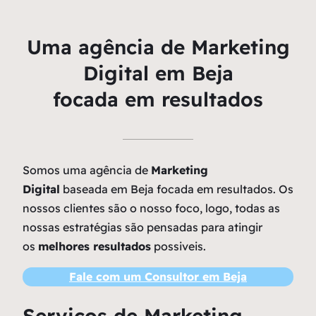
Uma agência de Marketing
Digital em Beja
focada em resultados
Somos uma agência de
Marketing
Digital
baseada em Beja focada em resultados. Os
nossos clientes são o nosso foco, logo, todas as
nossas estratégias são pensadas para atingir
os
melhores resultados
possiveis.
Fale com um Consultor em Beja
Serviços de Marketing