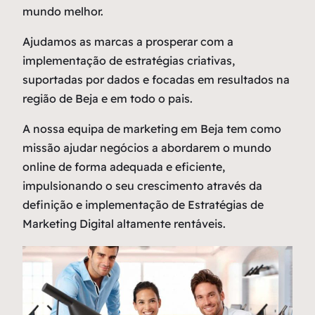
mundo melhor.
Ajudamos as marcas a prosperar com a
implementação de estratégias criativas,
suportadas por dados e focadas em resultados na
região de Beja e em todo o pais.
A nossa equipa de marketing em Beja tem como
missão ajudar negócios a abordarem o mundo
online de forma adequada e eficiente,
impulsionando o seu crescimento através da
definição e implementação de Estratégias de
Marketing Digital altamente rentáveis.