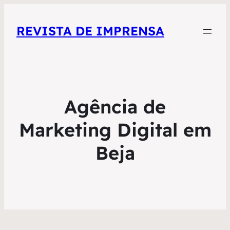
REVISTA DE IMPRENSA
Agência de
Marketing Digital em
Beja