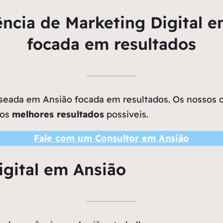
ncia de Marketing Digital e
focada em resultados
eada em Ansião focada em resultados. Os nossos cl
 os
melhores resultados
possiveis.
Fale com um Consultor em Ansião
igital em Ansião