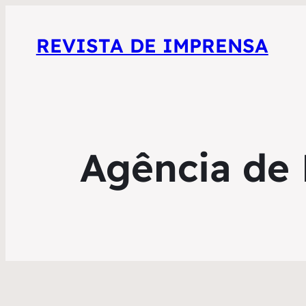
REVISTA DE IMPRENSA
Agência de 