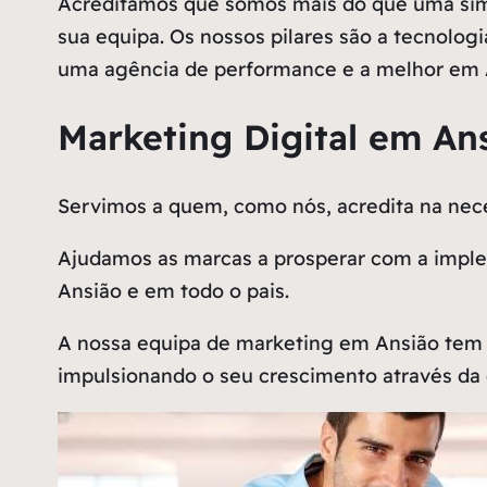
Acreditamos que somos mais do que uma simp
sua equipa. Os nossos pilares são a tecnologi
uma agência de performance e a melhor em 
Marketing Digital em An
Servimos a quem, como nós, acredita na n
Ajudamos as marcas a prosperar com a implem
Ansião e em todo o pais.
A nossa equipa de marketing em Ansião tem 
impulsionando o seu crescimento através da 