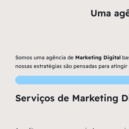
Uma agê
Somos uma agência de
Marketing Digital
bas
nossas estratégias são pensadas para atingir
Serviços de Marketing D