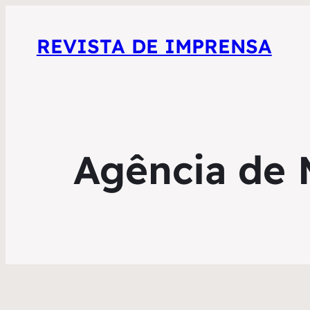
REVISTA DE IMPRENSA
Agência de 