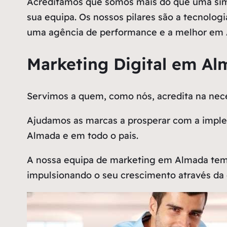
Acreditamos que somos mais do que uma sim
sua equipa. Os nossos pilares são a tecnologi
uma agência de performance e a melhor em
Marketing Digital em Al
Servimos a quem, como nós, acredita na n
Ajudamos as marcas a prosperar com a implem
Almada e em todo o pais.
A nossa equipa de marketing em Almada tem
impulsionando o seu crescimento através da 