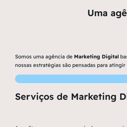
Uma agên
Somos uma agência de
Marketing Digital
bas
nossas estratégias são pensadas para atingir
Serviços de Marketing D