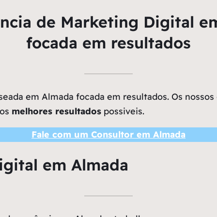
cia de Marketing Digital 
focada em resultados
eada em Almada focada em resultados. Os nossos cl
 os
melhores resultados
possiveis.
Fale com um Consultor em Almada
igital em Almada