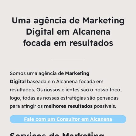
Uma agência de Marketing
Digital em Alcanena
focada em resultados
Somos uma agência de
Marketing
Digital
baseada em Alcanena focada em
resultados. Os nossos clientes são o nosso foco,
logo, todas as nossas estratégias são pensadas
para atingir os
melhores resultados
possiveis.
Fale com um Consultor em Alcanena
Serviços de Marketing