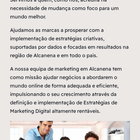
necessidade de mudança como
foco
para um
mundo melhor.
Ajudamos as marcas a prosperar com a
implementação de estratégias criativas,
suportadas por dados e focadas em resultados na
região de Alcanena e em todo o pais.
A nossa equipa de marketing em Alcanena tem
como missão ajudar negócios a abordarem o
mundo online de forma adequada e eficiente,
impulsionando o seu crescimento através da
definição e implementação de Estratégias de
Marketing Digital altamente rentáveis.