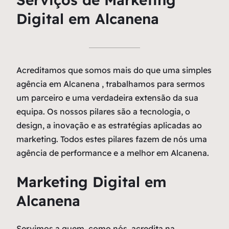
Digital em Alcanena
Acreditamos que somos mais do que uma simples
agência em Alcanena , trabalhamos para sermos
um parceiro e uma verdadeira extensão da sua
equipa. Os nossos pilares são a tecnologia, o
design, a inovação e as estratégias aplicadas ao
marketing. Todos estes pilares fazem de nós uma
agência de performance e a melhor em Alcanena.
Marketing Digital em
Alcanena
Servimos a quem, como nós, acredita na