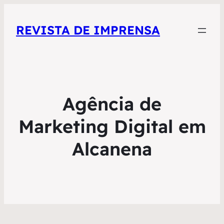
REVISTA DE IMPRENSA
Agência de
Marketing Digital em
Alcanena